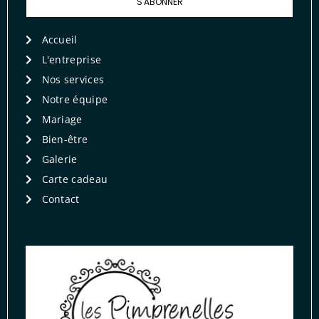
S'ABONNER
Accueil
L'entreprise
Nos services
Notre équipe
Mariage
Bien-être
Galerie
Carte cadeau
Contact