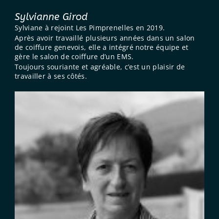
Sylvianne Girod
Sylviane à rejoint Les Pimprenelles en 2019.
Après avoir travaillé plusieurs années dans un salon
de coiffure genevois, elle a intégré notre équipe et
gère le salon de coiffure d’un EMS.
Toujours souriante et agréable, c’est un plaisir de
travailler à ses côtés.