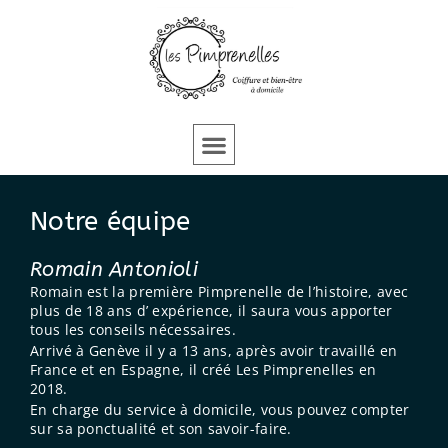
Aller
au
contenu
Notre équipe
Romain Antonioli
Romain est la première Pimprenelle de l’histoire, avec
plus de 18 ans d’ expérience, il saura vous apporter
tous les conseils nécessaires.
Arrivé à Genève il y a 13 ans, après avoir travaillé en
France et en Espagne, il créé Les Pimprenelles en
2018.
En charge du service à domicile, vous pouvez compter
sur sa ponctualité et son savoir-faire.