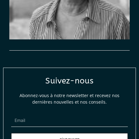
Suivez-nous
Abonnez-vous à notre newsletter et recevez nos
dernières nouvelles et nos conseils.
Email